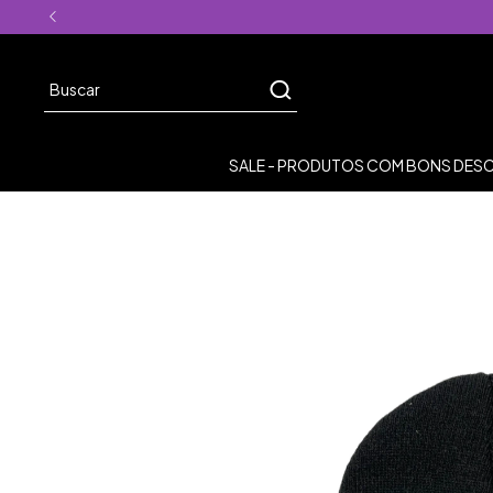
SALE - PRODUTOS COM BONS DE